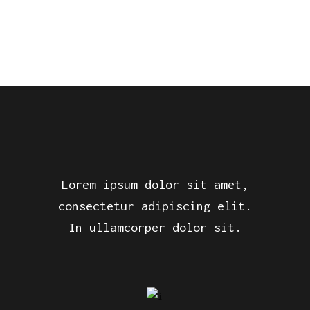
Lorem ipsum dolor sit amet,
consectetur adipiscing elit.
In ullamcorper dolor sit.