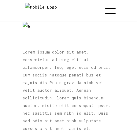
Lorem ipsum dolor sit amet,
consectetur adicing elit ut
ullamcorper. leo, eget euismod orci.
Cum sociis natoque penati bus et
magnis dis.Proin gravida nibh vel
velit auctor aliquet. Aenean
sollicitudin, lorem quis bibendum
auctor, nisite elit consequat ipsum,
nec sagittis sem nibh id elit. Duis
sed odio sit amet nibh vulputate
cursus a sit amet mauris et.