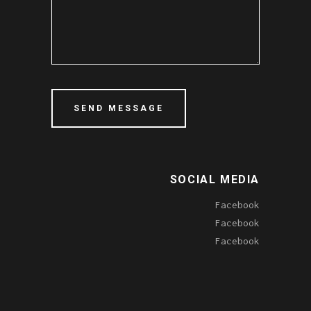
SOCIAL MEDIA
Facebook
Facebook
Facebook