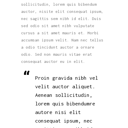
sollicitudin, lorem quis bibendum
auctor, nisite elit consequat ipsum,
nec sagittis sem nibh id elit. Duis
sed odio sit amet nibh vulputate
cursus a sit amet mauris et. Morbi
accumsan ipsum velit. Nam nec tellus
a odio tincidunt auctor a ornare
odio. Sed non mauris vitae erat
consequat auctor eu in elit.
Proin gravida nibh vel
velit auctor aliquet.
Aenean sollicitudin,
lorem quis bibendumre
autore nisi elit
consequat ipsum, nec