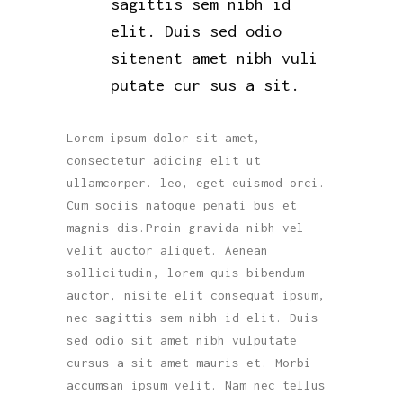
sagittis sem nibh id
elit. Duis sed odio
sitenent amet nibh vuli
putate cur sus a sit.
Lorem ipsum dolor sit amet,
consectetur adicing elit ut
ullamcorper. leo, eget euismod orci.
Cum sociis natoque penati bus et
magnis dis.Proin gravida nibh vel
velit auctor aliquet. Aenean
sollicitudin, lorem quis bibendum
auctor, nisite elit consequat ipsum,
nec sagittis sem nibh id elit. Duis
sed odio sit amet nibh vulputate
cursus a sit amet mauris et. Morbi
accumsan ipsum velit. Nam nec tellus