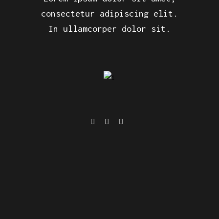
consectetur adipiscing elit.
In ullamcorper dolor sit.