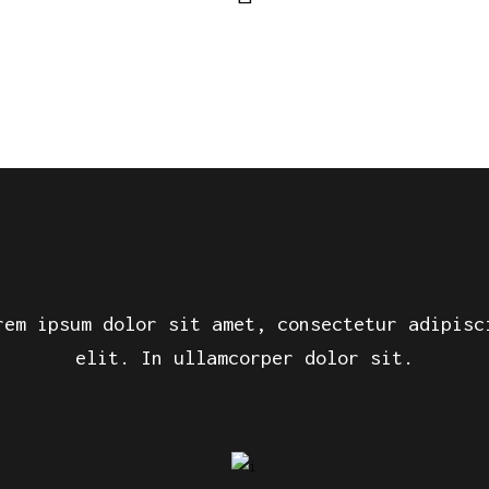
rem ipsum dolor sit amet, consectetur adipisc
elit. In ullamcorper dolor sit.