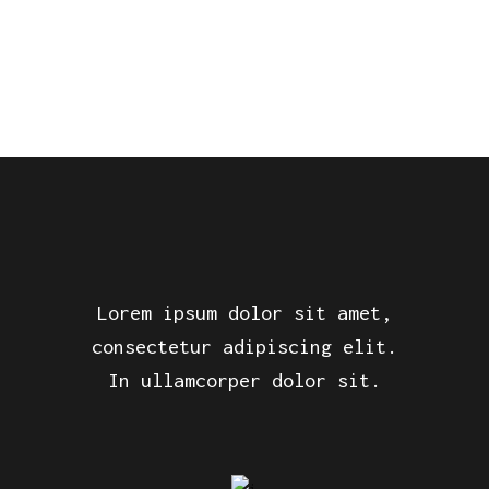
Lorem ipsum dolor sit amet,
consectetur adipiscing elit.
In ullamcorper dolor sit.