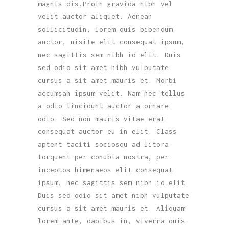
magnis dis.Proin gravida nibh vel
velit auctor aliquet. Aenean
sollicitudin, lorem quis bibendum
auctor, nisite elit consequat ipsum,
nec sagittis sem nibh id elit. Duis
sed odio sit amet nibh vulputate
cursus a sit amet mauris et. Morbi
accumsan ipsum velit. Nam nec tellus
a odio tincidunt auctor a ornare
odio. Sed non mauris vitae erat
consequat auctor eu in elit. Class
aptent taciti sociosqu ad litora
torquent per conubia nostra, per
inceptos himenaeos elit consequat
ipsum, nec sagittis sem nibh id elit.
Duis sed odio sit amet nibh vulputate
cursus a sit amet mauris et. Aliquam
lorem ante, dapibus in, viverra quis.