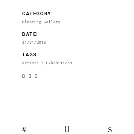
CATEGORY:
Floating Gallery
DATE:
31/01/2018
TAGS:
Artists
Exhibitions