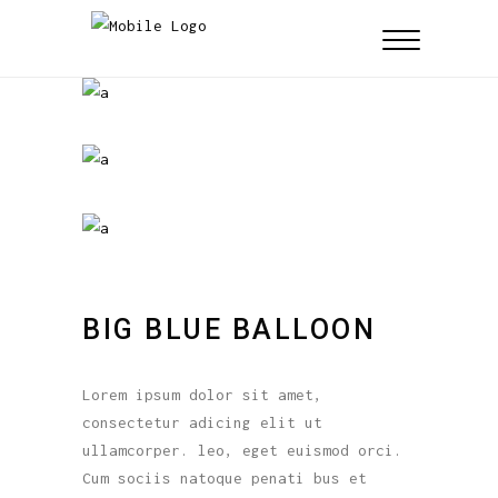
BIG BLUE BALLOON
Lorem ipsum dolor sit amet,
consectetur adicing elit ut
ullamcorper. leo, eget euismod orci.
Cum sociis natoque penati bus et